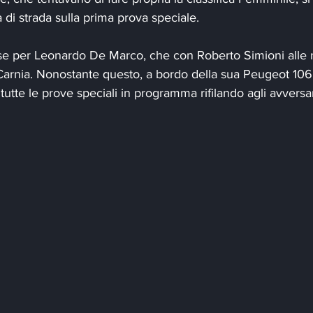
a di strada sulla prima prova speciale.
asse per Leonardo De Marco, che con Roberto Simioni alle 
 Carnia. Nonostante questo, a bordo della sua Peugeot 106
tutte le prove speciali in programma rifilando agli avversa