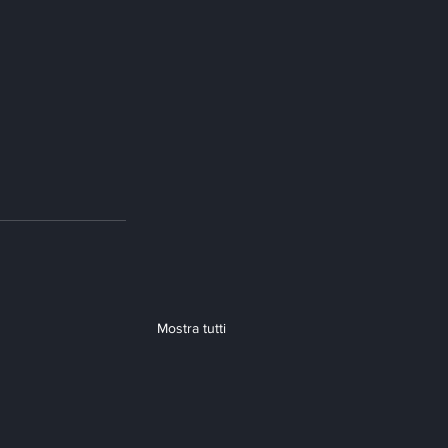
Mostra tutti