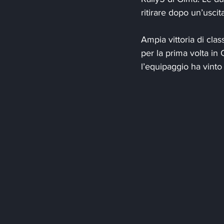
ritirare dopo un’uscit
Ampia vittoria di cl
per la prima volta in
l’equipaggio ha vinto 