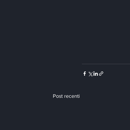
Post recenti