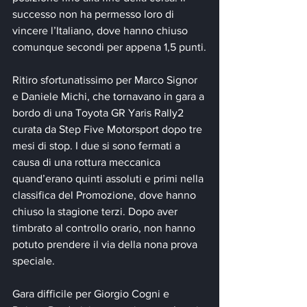
successo non ha permesso loro di 
vincere l’Italiano, dove hanno chiuso 
comunque secondi per appena 1,5 punti.
Ritiro sfortunatissimo per Marco Signor 
e Daniele Michi, che tornavano in gara a 
bordo di una Toyota GR Yaris Rally2 
curata da Step Five Motorsport dopo tre 
mesi di stop. I due si sono fermati a 
causa di una rottura meccanica 
quand’erano quinti assoluti e primi nella 
classifica del Promozione, dove hanno 
chiuso la stagione terzi. Dopo aver 
timbrato al controllo orario, non hanno 
potuto prendere il via della nona prova 
speciale.
Gara difficile per Giorgio Cogni e 