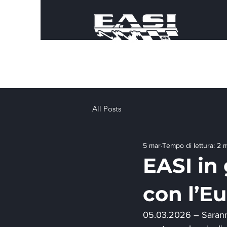
All Posts
5 mar
Tempo di lettura: 2 
EASI in
con l’E
05.03.2026 – Saranno 