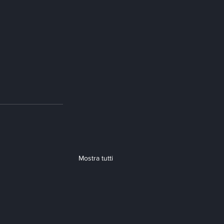
Mostra tutti