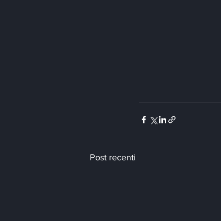
Post recenti