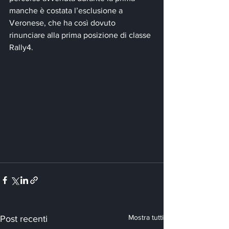
manche è costata l’esclusione a 
Veronese, che ha così dovuto 
rinunciare alla prima posizione di classe 
Rally4.
Mostra tutti
Post recenti