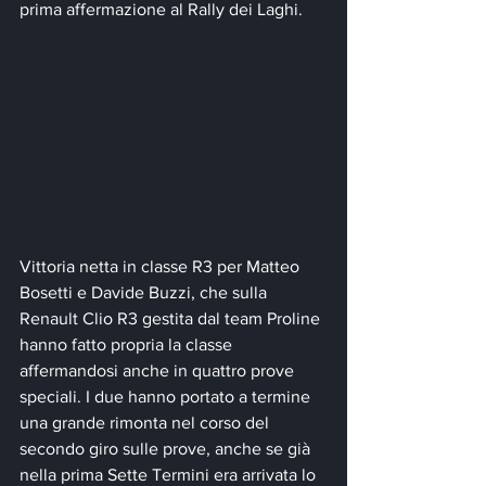
prima affermazione al Rally dei Laghi.
Vittoria netta in classe R3 per Matteo 
Bosetti e Davide Buzzi, che sulla 
Renault Clio R3 gestita dal team Proline 
hanno fatto propria la classe 
affermandosi anche in quattro prove 
speciali. I due hanno portato a termine 
una grande rimonta nel corso del 
secondo giro sulle prove, anche se già 
nella prima Sette Termini era arrivata lo 