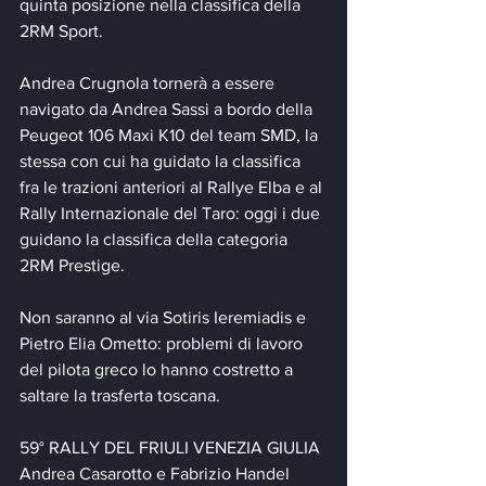
quinta posizione nella classifica della 
2RM Sport.
Andrea Crugnola tornerà a essere 
navigato da Andrea Sassi a bordo della 
Peugeot 106 Maxi K10 del team SMD, la 
stessa con cui ha guidato la classifica 
fra le trazioni anteriori al Rallye Elba e al 
Rally Internazionale del Taro: oggi i due 
guidano la classifica della categoria 
2RM Prestige.
Non saranno al via Sotiris Ieremiadis e 
Pietro Elia Ometto: problemi di lavoro 
del pilota greco lo hanno costretto a 
saltare la trasferta toscana.
59° RALLY DEL FRIULI VENEZIA GIULIA
Andrea Casarotto e Fabrizio Handel 