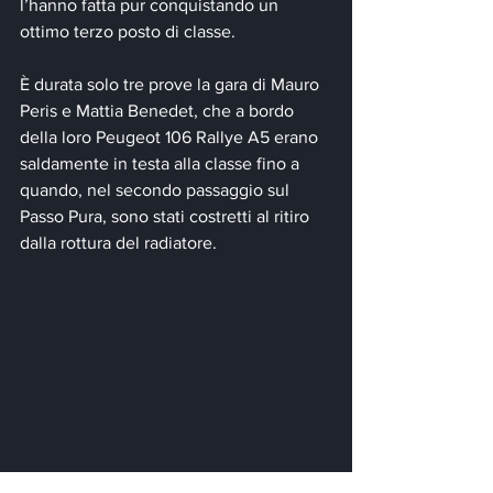
l’hanno fatta pur conquistando un 
ottimo terzo posto di classe.
È durata solo tre prove la gara di Mauro 
Peris e Mattia Benedet, che a bordo 
della loro Peugeot 106 Rallye A5 erano 
saldamente in testa alla classe fino a 
quando, nel secondo passaggio sul 
Passo Pura, sono stati costretti al ritiro 
dalla rottura del radiatore.