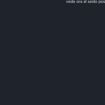
vede ora al sesto pos