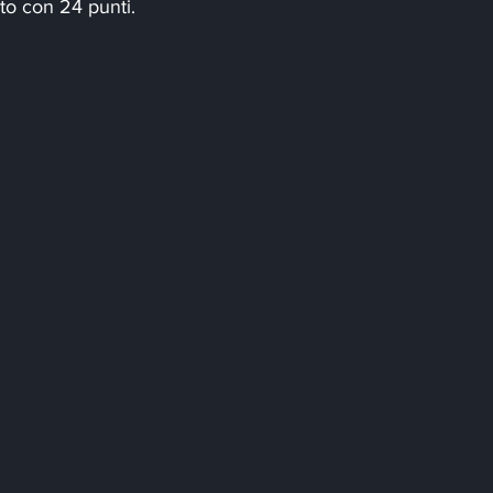
to con 24 punti.