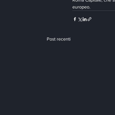
europeo.
Post recenti