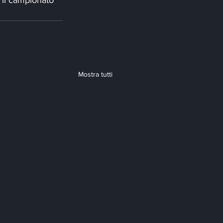
Mostra tutti