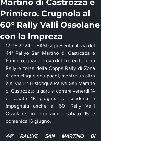
Martino di Castrozza e
Primiero. Crugnola al
60° Rally Valli Ossolane
con la Impreza
12.06.2024 – EASI si presenta al via del 
44° Rallye San Martino di Castrozza e 
Primiero, quarta prova del Trofeo Italiano 
Rally e terza della Coppa Rally di Zona 
4, con cinque equipaggi, mentre un altro 
è al via 14° Historique Rallye San Martino 
di Castrozza: la gara si correrà venerdì 14 
e sabato 15 giugno. La scuderia è 
impegnata anche al 60° Rally Valli 
Ossolane, in programma sabato 15 e 
domenica 16 giugno.
44° RALLYE SAN MARTINO DI 