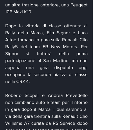
un’altra trazione anteriore, una Peugeot 
106 Maxi K10.
Dopo la vittoria di classe ottenuta al 
Rally della Marca, Elia Signor e Luca 
Altoè tornano in gara sulla Renault Clio 
Rally5 del team FR New Motors. Per 
Signor si tratterà della prima 
partecipazione al San Martino, ma con 
appena una gara disputata oggi 
occupano la seconda piazza di classe 
nella CRZ 4.
Roberto Scopel e Andrea Prevedello 
non cambiano auto e team per il ritorno 
in gara dopo il Marca: i due saranno al 
via della gara trentina sulla Renault Clio 
Williams A7 curata da RS Service dopo 