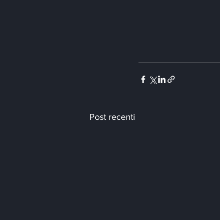
Post recenti