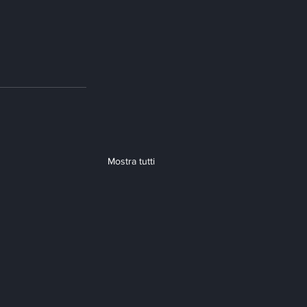
Mostra tutti