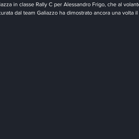
zza in classe Rally C per Alessandro Frigo, che al volant
rata dal team Galiazzo ha dimostrato ancora una volta il 