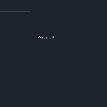
Mostra tutti