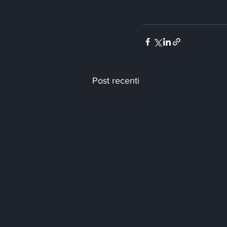
Post recenti