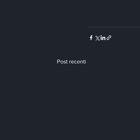
Post recenti