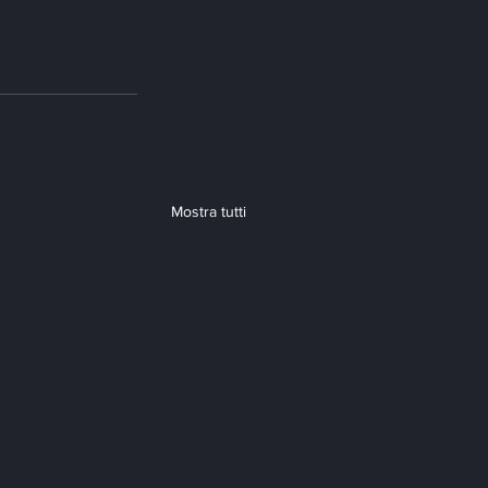
Mostra tutti