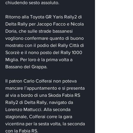
chiudendo sesto assoluto.
Ritorno alla Toyota GR Yaris Rally2 di 
Delta Rally per Jacopo Facco e Nicola 
Doria, che sulle strade bassanesi 
vogliono confermare quanto di buono 
mostrato con il podio del Rally Città di 
Scorzè e il nono posto del Rally 1000 
Miglia. Per loro è la prima volta a 
Bassano del Grappa.
Il patron Carlo Colferai non poteva 
mancare l’appuntamento e si presenta 
al via a bordo di una Skoda Fabia RS 
Rally2 di Delta Rally, navigato da 
Lorenzo Mattucci. Alla seconda 
stagionale, Colferai corre la gara 
vicentina per la sesta volta, la seconda 
con la Fabia RS.