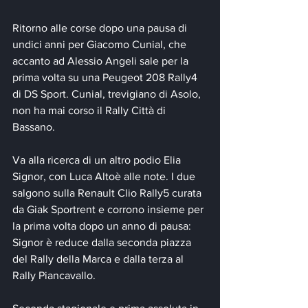
Ritorno alle corse dopo una pausa di 
undici anni per Giacomo Cunial, che 
accanto ad Alessio Angeli sale per la 
prima volta su una Peugeot 208 Rally4 
di DS Sport. Cunial, trevigiano di Asolo, 
non ha mai corso il Rally Città di 
Bassano.
Va alla ricerca di un altro podio Elia 
Signor, con Luca Altoè alle note. I due 
salgono sulla Renault Clio Rally5 curata 
da Giak Sportrent e corrono insieme per 
la prima volta dopo un anno di pausa: 
Signor è reduce dalla seconda piazza 
del Rally della Marca e dalla terza al 
Rally Piancavallo.