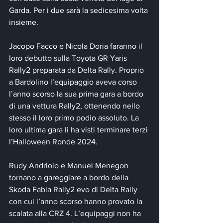
Garda. Per i due sarà la sedicesima volta 
insieme.
Jacopo Facco e Nicola Doria faranno il 
loro debutto sulla Toyota GR Yaris 
Rally2 preparata da Delta Rally. Proprio 
a Bardolino l’equipaggio aveva corso 
l’anno scorso la sua prima gara a bordo 
di una vettura Rally2, ottenendo nello 
stesso il loro primo podio assoluto. La 
loro ultima gara li ha visti terminare terzi 
l’Halloween Ronde 2024.
Rudy Andriolo e Manuel Menegon 
tornano a gareggiare a bordo della 
Skoda Fabia Rally2 evo di Delta Rally 
con cui l’anno scorso hanno provato la 
scalata alla CRZ 4. L’equipaggi non ha 