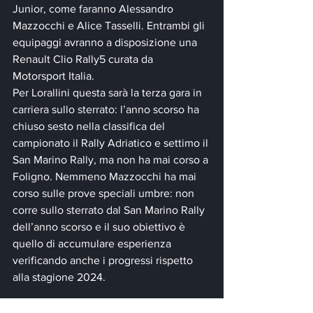
Junior, come faranno Alessandro 
Mazzocchi e Alice Tasselli. Entrambi gli 
equipaggi avranno a disposizione una 
Renault Clio Rally5 curata da 
Motorsport Italia.
Per Lorallini questa sarà la terza gara in 
carriera sullo sterrato: l’anno scorso ha 
chiuso sesto nella classifica del 
campionato il Rally Adriatico e settimo il 
San Marino Rally, ma non ha mai corso a 
Foligno. Nemmeno Mazzocchi ha mai 
corso sulle prove speciali umbre: non 
corre sullo sterrato dal San Marino Rally 
dell’anno scorso e il suo obiettivo è 
quello di accumulare esperienza 
verificando anche i progressi rispetto 
alla stagione 2024.