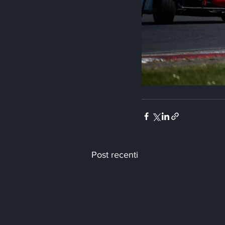
Post recenti