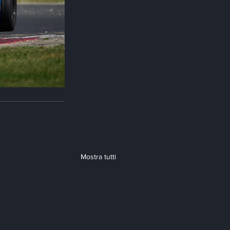
Mostra tutti