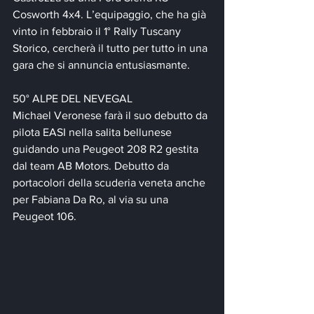
Cosworth 4x4. L’equipaggio, che ha già 
vinto in febbraio il 1° Rally Tuscany 
Storico, cercherà il tutto per tutto in una 
gara che si annuncia entusiasmante.
50° ALPE DEL NEVEGAL
Michael Veronese farà il suo debutto da 
pilota EASI nella salita bellunese 
guidando una Peugeot 208 R2 gestita 
dal team AB Motors. Debutto da 
portacolori della scuderia veneta anche 
per Fabiana Da Ro, al via su una 
Peugeot 106.