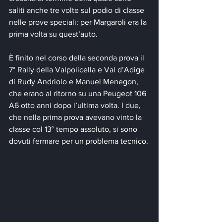
saliti anche tre volte sul podio di classe 
nelle prove speciali: per Margaroli era la 
prima volta su quest’auto.
È finito nel corso della seconda prova il 
7° Rally della Valpolicella e Val d’Adige 
di Rudy Andriolo e Manuel Menegon, 
che erano al ritorno su una Peugeot 106 
A6 otto anni dopo l’ultima volta. I due, 
che nella prima prova avevano vinto la 
classe col 13° tempo assoluto, si sono 
dovuti fermare per un problema tecnico.